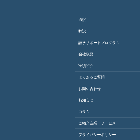
通訳
翻訳
語学サポートプログラム
会社概要
実績紹介
よくあるご質問
お問い合わせ
お知らせ
コラム
ご紹介企業・サービス
プライバシーポリシー