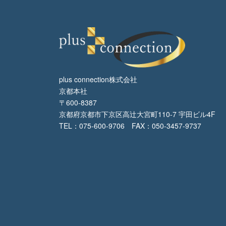
plus connection株式会社
京都本社
〒600-8387
京都府京都市下京区高辻大宮町110-7 宇田ビル4F
TEL：075-600-9706 FAX：050-3457-9737