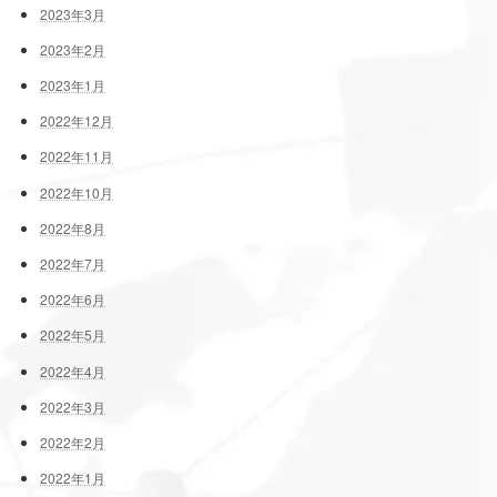
2023年3月
2023年2月
2023年1月
2022年12月
2022年11月
2022年10月
2022年8月
2022年7月
2022年6月
2022年5月
2022年4月
2022年3月
2022年2月
2022年1月