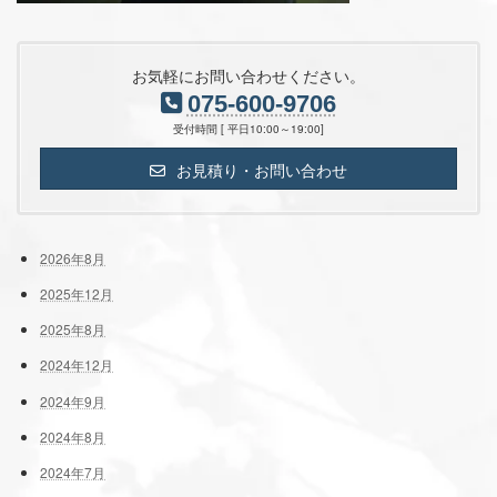
お気軽にお問い合わせください。
075-600-9706
受付時間 [ 平日10:00～19:00]
お見積り・お問い合わせ
2026年8月
2025年12月
2025年8月
2024年12月
2024年9月
2024年8月
2024年7月