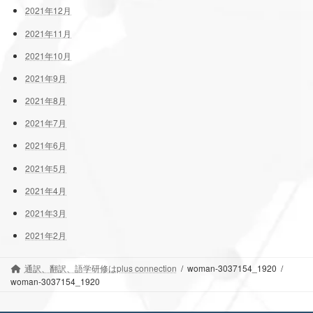
2021年12月
2021年11月
2021年10月
2021年9月
2021年8月
2021年7月
2021年6月
2021年5月
2021年4月
2021年3月
2021年2月
通訳、翻訳、語学研修はplus connection
woman-3037154_1920
woman-3037154_1920