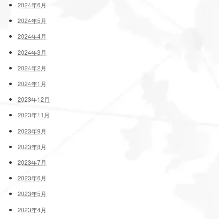
2024年6月
2024年5月
2024年4月
2024年3月
2024年2月
2024年1月
2023年12月
2023年11月
2023年9月
2023年8月
2023年7月
2023年6月
2023年5月
2023年4月