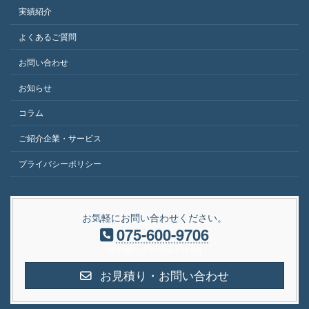
実績紹介
よくあるご質問
お問い合わせ
お知らせ
コラム
ご紹介企業・サービス
プライバシーポリシー
お気軽にお問い合わせください。
075-600-9706
受付時間 [ 平日10:00～19:00]
お見積り・お問い合わせ