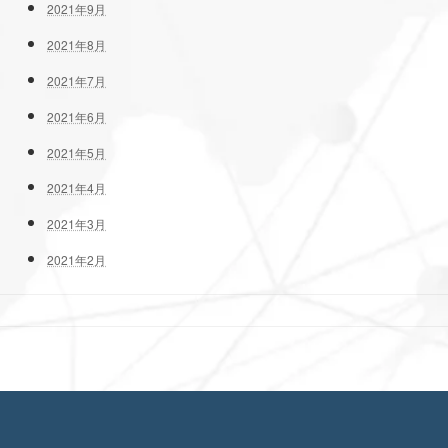
2021年9月
2021年8月
2021年7月
2021年6月
2021年5月
2021年4月
2021年3月
2021年2月