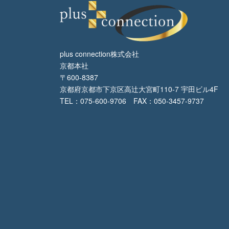
plus connection株式会社
京都本社
〒600-8387
京都府京都市下京区高辻大宮町110-7 宇田ビル4F
TEL：075-600-9706 FAX：050-3457-9737