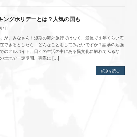
キングホリデーとは？人気の国も
9月1日
すが、みなさん！短期の海外旅行ではなく、最長で１年くらい海
在できるとしたら、どんなことをしてみたいですか？語学の勉強
でのアルバイト、日々の生活の中にある異文化に触れてみるな
の土地で一定期間、実際に […]
続きを読む