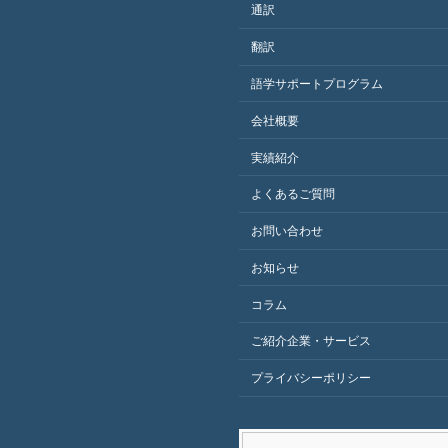
通訳
翻訳
語学サポートプログラム
会社概要
実績紹介
よくあるご質問
お問い合わせ
お知らせ
コラム
ご紹介企業・サービス
プライバシーポリシー