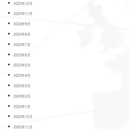
2023年12月
2023年11月
2023年9月
2023年8月
2023年7月
2023年6月
2023年5月
2023年4月
2023年3月
2023年2月
2023年1月
2022年12月
2022年11月