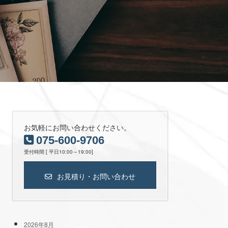
お気軽にお問い合わせください。
075-600-9706
受付時間 [ 平日10:00～19:00]
お見積り・お問い合わせ
2026年8月