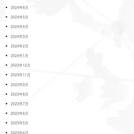
2024年6月
2024年5月
2024年4月
2024年3月
2024年2月
2024年1月
2023年12月
2023年11月
2023年9月
2023年8月
2023年7月
2023年6月
2023年5月
2023年4月