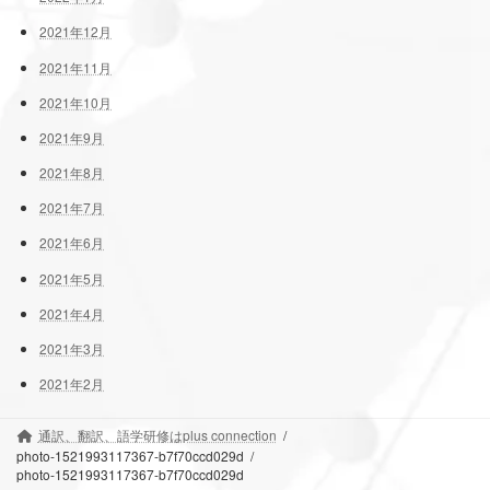
2021年12月
2021年11月
2021年10月
2021年9月
2021年8月
2021年7月
2021年6月
2021年5月
2021年4月
2021年3月
2021年2月
通訳、翻訳、語学研修はplus connection
photo-1521993117367-b7f70ccd029d
photo-1521993117367-b7f70ccd029d