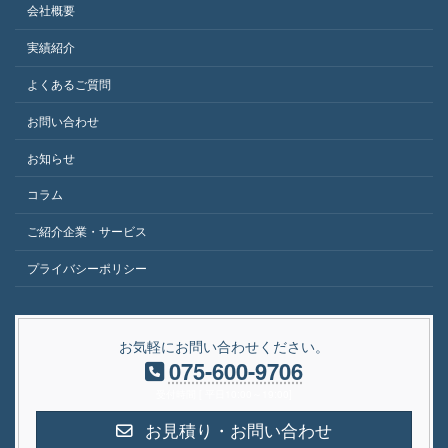
会社概要
実績紹介
よくあるご質問
お問い合わせ
お知らせ
コラム
ご紹介企業・サービス
プライバシーポリシー
お気軽にお問い合わせください。
075-600-9706
受付時間 [ 平日10:00～19:00]
お見積り・お問い合わせ