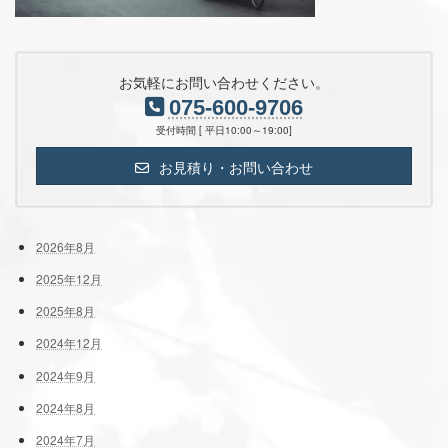
お気軽にお問い合わせください。
075-600-9706
受付時間 [ 平日10:00～19:00]
お見積り・お問い合わせ
2026年8月
2025年12月
2025年8月
2024年12月
2024年9月
2024年8月
2024年7月