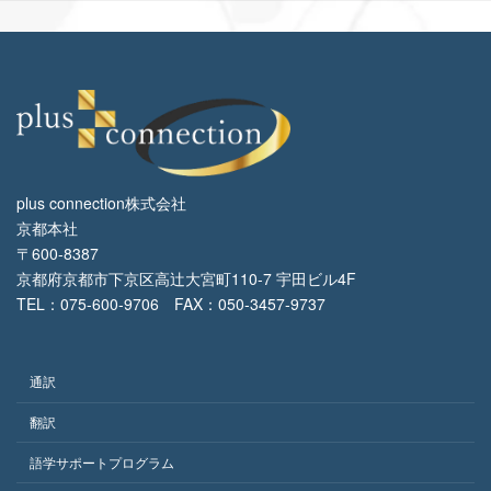
plus connection株式会社
京都本社
〒600-8387
京都府京都市下京区高辻大宮町110-7 宇田ビル4F
TEL：075-600-9706 FAX：050-3457-9737
通訳
翻訳
語学サポートプログラム