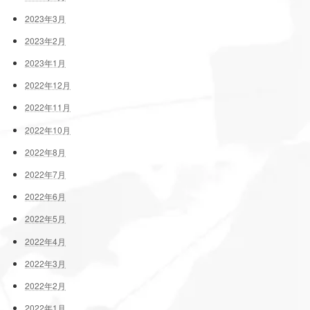
2023年3月
2023年2月
2023年1月
2022年12月
2022年11月
2022年10月
2022年8月
2022年7月
2022年6月
2022年5月
2022年4月
2022年3月
2022年2月
2022年1月