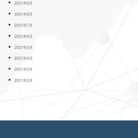
2021年9月
2021年8月
2021年7月
2021年6月
2021年5月
2021年4月
2021年3月
2021年2月