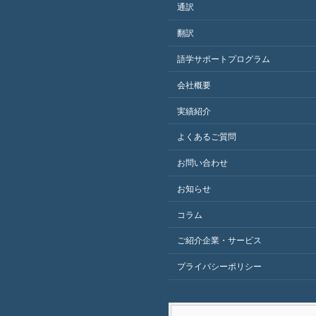
通訳
翻訳
語学サポートプログラム
会社概要
実績紹介
よくあるご質問
お問い合わせ
お知らせ
コラム
ご紹介企業・サービス
プライバシーポリシー