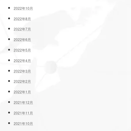
2022年10月
2022年8月
2022年7月
2022年6月
2022年5月
2022年4月
2022年3月
2022年2月
2022年1月
2021年12月
2021年11月
2021年10月