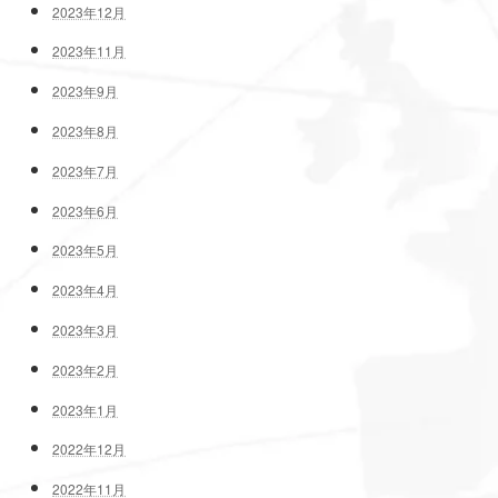
2023年12月
2023年11月
2023年9月
2023年8月
2023年7月
2023年6月
2023年5月
2023年4月
2023年3月
2023年2月
2023年1月
2022年12月
2022年11月