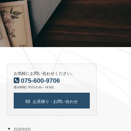
お気軽にお問い合わせください。
075-600-9706
受付時間 [ 平日10:00～19:00]
お見積り・お問い合わせ
2026年8月