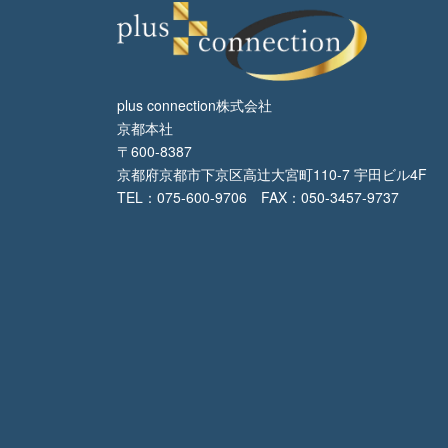
plus connection株式会社
京都本社
〒600-8387
京都府京都市下京区高辻大宮町110-7 宇田ビル4F
TEL：075-600-9706 FAX：050-3457-9737