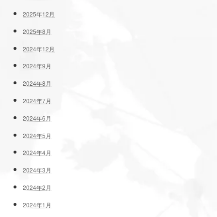
2025年12月
2025年8月
2024年12月
2024年9月
2024年8月
2024年7月
2024年6月
2024年5月
2024年4月
2024年3月
2024年2月
2024年1月