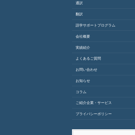
通訳
翻訳
語学サポートプログラム
会社概要
実績紹介
よくあるご質問
お問い合わせ
お知らせ
コラム
ご紹介企業・サービス
プライバシーポリシー