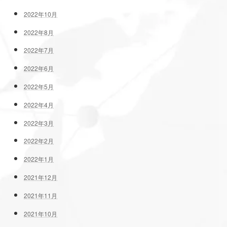
2022年10月
2022年8月
2022年7月
2022年6月
2022年5月
2022年4月
2022年3月
2022年2月
2022年1月
2021年12月
2021年11月
2021年10月