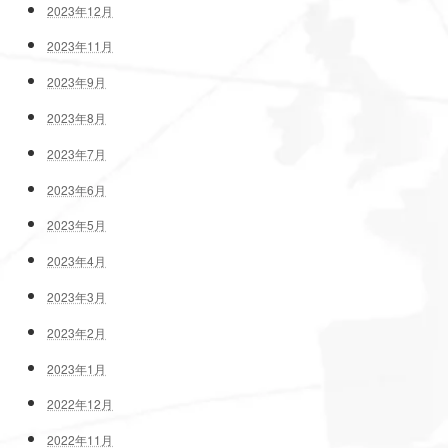
2023年12月
2023年11月
2023年9月
2023年8月
2023年7月
2023年6月
2023年5月
2023年4月
2023年3月
2023年2月
2023年1月
2022年12月
2022年11月