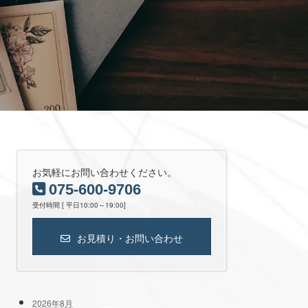
お気軽にお問い合わせください。
075-600-9706
受付時間 [ 平日10:00～19:00]
お見積り・お問い合わせ
2026年8月