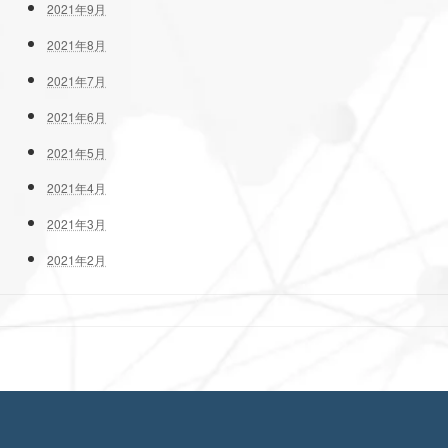
2021年9月
2021年8月
2021年7月
2021年6月
2021年5月
2021年4月
2021年3月
2021年2月