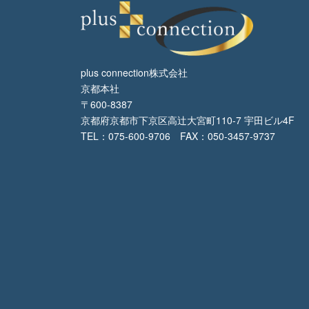
plus connection株式会社
京都本社
〒600-8387
京都府京都市下京区高辻大宮町110-7 宇田ビル4F
TEL：075-600-9706 FAX：050-3457-9737