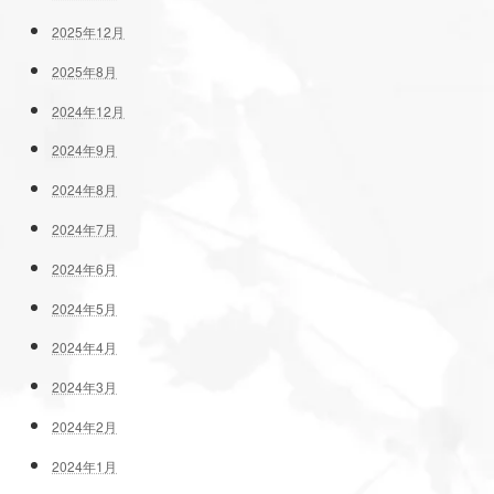
2025年12月
2025年8月
2024年12月
2024年9月
2024年8月
2024年7月
2024年6月
2024年5月
2024年4月
2024年3月
2024年2月
2024年1月