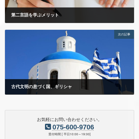
第二言語を学ぶメリット
2024年3月13日
次の記事
古代文明の息づく国、ギリシャ
2024年4月10日
お気軽にお問い合わせください。
075-600-9706
受付時間 [ 平日10:00～19:00]