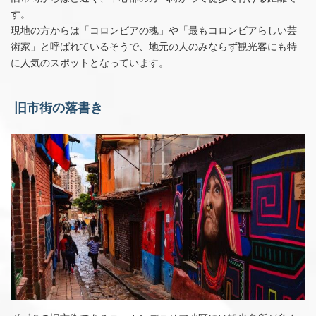
す。
現地の方からは「コロンビアの魂」や「最もコロンビアらしい芸
術家」と呼ばれているそうで、地元の人のみならず観光客にも特
に人気のスポットとなっています。
旧市街の落書き