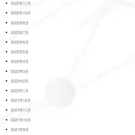
2022年11月
2022年10月
2022年8月
2022年7月
2022年6月
2022年5月
2022年4月
2022年3月
2022年2月
2022年1月
2021年12月
2021年11月
2021年10月
2021年9月