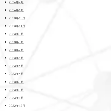
2024年2月
2024年1月
2023年12月
2023年11月
2023年9月
2023年8月
2023年7月
2023年6月
2023年5月
2023年4月
2023年3月
2023年2月
2023年1月
2022年12月