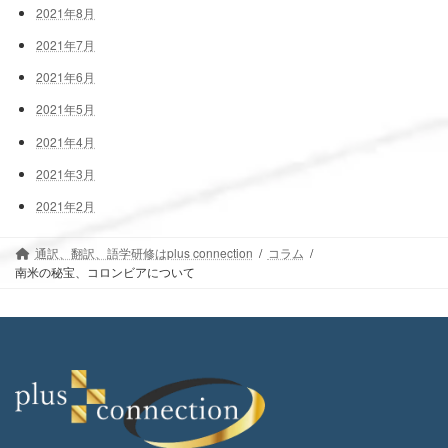
2021年8月
2021年7月
2021年6月
2021年5月
2021年4月
2021年3月
2021年2月
通訳、翻訳、語学研修はplus connection
コラム
南米の秘宝、コロンビアについて