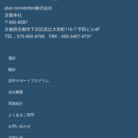
plus connection株式会社
京都本社
〒600-8387
京都府京都市下京区高辻大宮町110-7 宇田ビル4F
TEL：075-600-9706 FAX：050-3457-9737
通訳
翻訳
語学サポートプログラム
会社概要
実績紹介
よくあるご質問
お問い合わせ
お知らせ