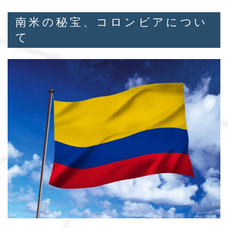
南米の秘宝、コロンビアについ
て