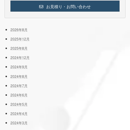
お見積り・お問い合わせ
2026年8月
2025年12月
2025年8月
2024年12月
2024年9月
2024年8月
2024年7月
2024年6月
2024年5月
2024年4月
2024年3月