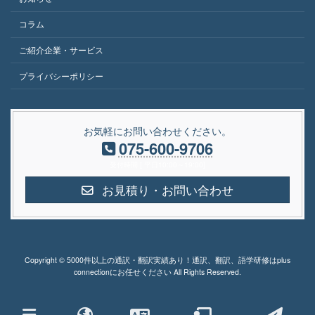
コラム
ご紹介企業・サービス
プライバシーポリシー
お気軽にお問い合わせください。
075-600-9706
受付時間 [ 平日10:00～19:00]
お見積り・お問い合わせ
Copyright © 5000件以上の通訳・翻訳実績あり！通訳、翻訳、語学研修はplus
connectionにお任せください All Rights Reserved.