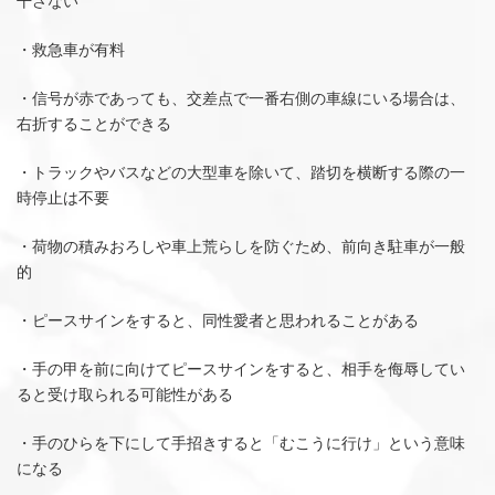
干さない
・救急車が有料
・信号が赤であっても、交差点で一番右側の車線にいる場合は、
右折することができる
・トラックやバスなどの大型車を除いて、踏切を横断する際の一
時停止は不要
・荷物の積みおろしや車上荒らしを防ぐため、前向き駐車が一般
的
・ピースサインをすると、同性愛者と思われることがある
・手の甲を前に向けてピースサインをすると、相手を侮辱してい
ると受け取られる可能性がある
・手のひらを下にして手招きすると「むこうに行け」という意味
になる