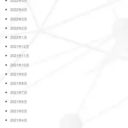
2022年5月
2022年4月
2022年3月
2022年2月
2022年1月
2021年12月
2021年11月
2021年10月
2021年9月
2021年8月
2021年7月
2021年6月
2021年5月
2021年4月