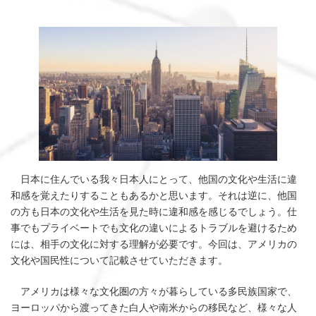
日本に住んでいる我々日本人にとって、他国の文化や生活に違
和感を覚えたりすることもあるかと思います。それは逆に、他国
の方も日本の文化や生活を見た時に違和感を感じるでしょう。仕
事でもプライベートでも文化の違いによるトラブルを避けるため
には、相手の文化に対する理解が必要です。今回は、アメリカの
文化や国民性について記載させていただきます。
アメリカは様々な文化圏の方々が暮らしている多民族国家で、
ヨーロッパから渡ってきた白人や南米からの移民など、様々な人