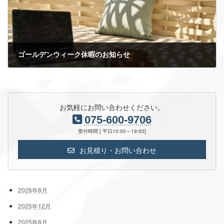
ゴールデンウィーク休暇のお知らせ
2021年4月22日
お気軽にお問い合わせください。
075-600-9706
受付時間 [ 平日10:00～19:00]
お見積り・お問い合わせ
2026年8月
2025年12月
2025年8月