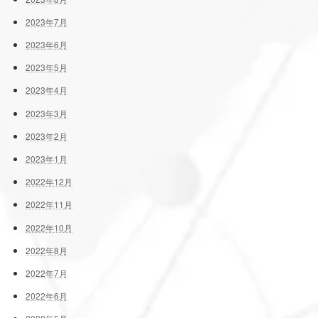
2023年7月
2023年6月
2023年5月
2023年4月
2023年3月
2023年2月
2023年1月
2022年12月
2022年11月
2022年10月
2022年8月
2022年7月
2022年6月