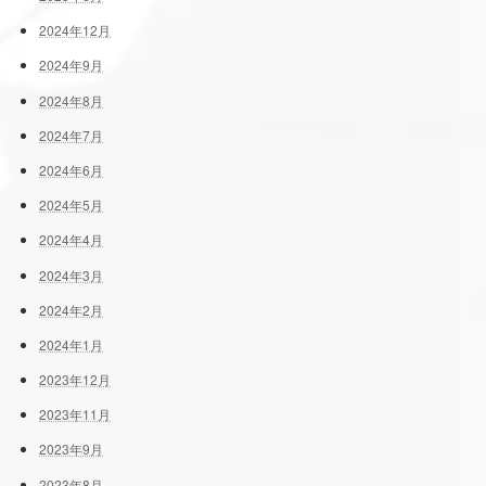
2024年12月
2024年9月
2024年8月
2024年7月
2024年6月
2024年5月
2024年4月
2024年3月
2024年2月
2024年1月
2023年12月
2023年11月
2023年9月
2023年8月