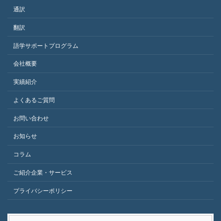
通訳
翻訳
語学サポートプログラム
会社概要
実績紹介
よくあるご質問
お問い合わせ
お知らせ
コラム
ご紹介企業・サービス
プライバシーポリシー