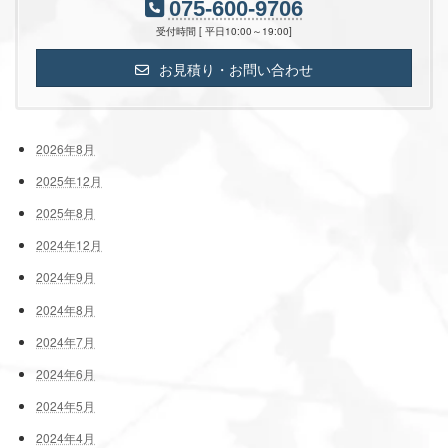
075-600-9706
受付時間 [ 平日10:00～19:00]
お見積り・お問い合わせ
2026年8月
2025年12月
2025年8月
2024年12月
2024年9月
2024年8月
2024年7月
2024年6月
2024年5月
2024年4月