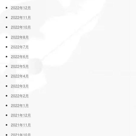
2022年12月
2022年11月
2022年10月
2022年8月
2022年7月
2022年6月
2022年5月
2022年4月
2022年3月
2022年2月
2022年1月
2021年12月
2021年11月
2021年10月