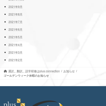
2021年9月
2021年8月
2021年7月
2021年6月
2021年5月
2021年4月
2021年3月
2021年2月
通訳、翻訳、語学研修はplus connection
お知らせ
ゴールデンウィーク休暇のお知らせ