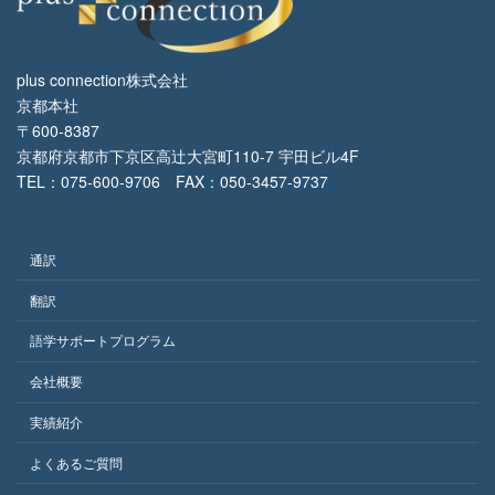
plus connection株式会社
京都本社
〒600-8387
京都府京都市下京区高辻大宮町110-7 宇田ビル4F
TEL：075-600-9706 FAX：050-3457-9737
通訳
翻訳
語学サポートプログラム
会社概要
実績紹介
よくあるご質問