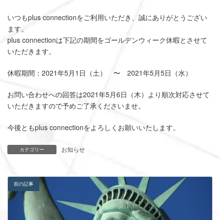
いつもplus connectionをご利用いただき、誠にありがとうござい
ます。
plus connectionは下記の期間をゴールデンウィーク休暇とさせて
いただきます。
休暇期間：2021年5月1日（土） 〜 2021年5月5日（水）
お問い合わせへの回答は2021年5月6日（木）より順次対応させて
いただきますので予めご了承くださいませ。
今後ともplus connectionをよろしくお願いいたします。
お知らせ
カテゴリー
前の記事