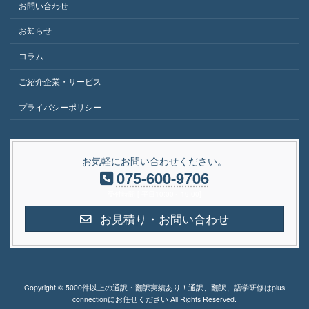
お問い合わせ
お知らせ
コラム
ご紹介企業・サービス
プライバシーポリシー
お気軽にお問い合わせください。
075-600-9706
受付時間 [ 平日10:00～19:00]
お見積り・お問い合わせ
Copyright © 5000件以上の通訳・翻訳実績あり！通訳、翻訳、語学研修はplus
connectionにお任せください All Rights Reserved.