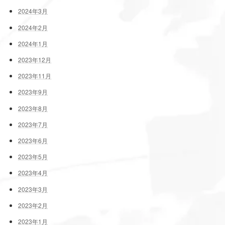
2024年3月
2024年2月
2024年1月
2023年12月
2023年11月
2023年9月
2023年8月
2023年7月
2023年6月
2023年5月
2023年4月
2023年3月
2023年2月
2023年1月