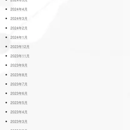
2024年4月
2024年3月
2024年2月
2024年1月
2023年12月
2023年11月
2023年9月
2023年8月
2023年7月
2023年6月
2023年5月
2023年4月
2023年3月