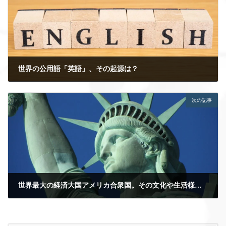
世界の公用語「英語」、その起源は？
2021年3月5日
次の記事
世界最大の経済大国アメリカ合衆国。その文化や生活様式、国民性とは？
2021年3月16日