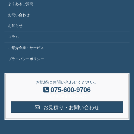
よくあるご質問
お問い合わせ
お知らせ
コラム
ご紹介企業・サービス
プライバシーポリシー
お気軽にお問い合わせください。
075-600-9706
受付時間 [ 平日10:00～19:00]
お見積り・お問い合わせ