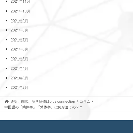
2021年11月
2021年10月
2021年9月
2021年8月
2021年7月
2021年6月
2021年5月
2021年4月
2021年3月
2021年2月
通訳、翻訳、語学研修はplus connection
コラム
中国語の「簡体字」「繁体字」は何が違うの？？