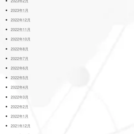
2023年2月
2023年1月
2022年12月
2022年11月
2022年10月
2022年8月
2022年7月
2022年6月
2022年5月
2022年4月
2022年3月
2022年2月
2022年1月
2021年12月