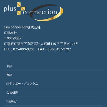
plus connection株式会社
京都本社
〒600-8387
京都府京都市下京区高辻大宮町110-7 宇田ビル4F
TEL：075-600-9706 FAX：050-3457-9737
通訳
翻訳
語学サポートプログラム
会社概要
実績紹介