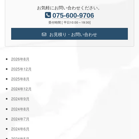
お気軽にお問い合わせください。
075-600-9706
受付時間 [ 平日10:00～19:00]
お見積り・お問い合わせ
2026年8月
2025年12月
2025年8月
2024年12月
2024年9月
2024年8月
2024年7月
2024年6月
2024年5月